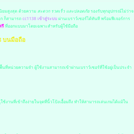
มนิยมสูงสุด ด้วยความ
สะดวก รวดเร็ว และปลอดภัย
รองรับทุกอุปกรณ์ไม่ว่าจ
ยาก ก็สามารถ
cc1138 เข้าสู่ระบบ
ผ่านเบราว์เซอร์ได้ทันที พร้อมฟีเจอร์การ
รี
ที่ออกแบบมาโดยเฉพาะสำหรับผู้ใช้มือถือ
8 บนมือถือ
้นที่หน่วยความจำ ผู้ใช้งานสามารถเข้าผ่านเบราว์เซอร์ที่ใช้อยู่เป็นประจำ
งานที่เข้าถึงง่ายในจุดที่นิ้วโป้งเอื้อมถึง ทำให้สามารถเล่นเกมได้แม้ใน