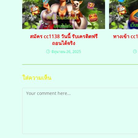
สมัคร cc1138 วันนี้ รับเครดิตฟรี
ทางเข้า cc
ถอนได้จริง
มิถุนายน 26, 2025
ใส่ความเห็น