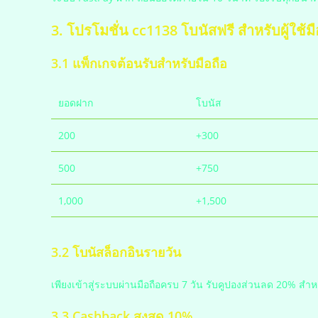
3. โปรโมชั่น
cc1138 โบนัสฟรี
สำหรับผู้ใช้มื
3.1 แพ็กเกจต้อนรับสำหรับมือถือ
ยอดฝาก
โบนัส
200
+300
500
+750
1,000
+1,500
3.2 โบนัสล็อกอินรายวัน
เพียงเข้าสู่ระบบผ่านมือถือครบ 7 วัน รับคูปองส่วนลด 20% สำ
3.3 Cashback สูงสุด 10%