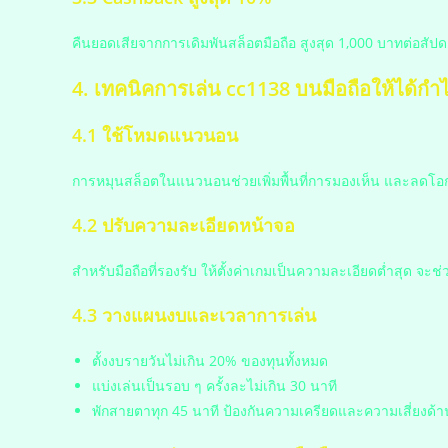
คืนยอดเสียจากการเดิมพันสล็อตมือถือ สูงสุด 1,000 บาทต่อสัปดา
4. เทคนิคการเล่น cc1138 บนมือถือให้ได้ก
4.1 ใช้โหมดแนวนอน
การหมุนสล็อตในแนวนอนช่วยเพิ่มพื้นที่การมองเห็น และลดโอก
4.2 ปรับความละเอียดหน้าจอ
สำหรับมือถือที่รองรับ ให้ตั้งค่าเกมเป็นความละเอียดต่ำสุด จะ
4.3 วางแผนงบและเวลาการเล่น
ตั้งงบรายวันไม่เกิน 20% ของทุนทั้งหมด
แบ่งเล่นเป็นรอบ ๆ ครั้งละไม่เกิน 30 นาที
พักสายตาทุก 45 นาที ป้องกันความเครียดและความเสี่ยงด้